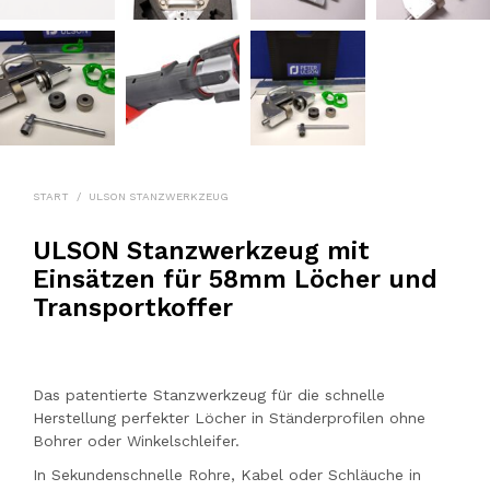
START
/
ULSON STANZWERKZEUG
ULSON Stanzwerkzeug mit
Einsätzen für 58mm Löcher und
Transportkoffer
Das patentierte Stanzwerkzeug für die schnelle
Herstellung perfekter Löcher in Ständerprofilen ohne
Bohrer oder Winkelschleifer.
In Sekundenschnelle Rohre, Kabel oder Schläuche in